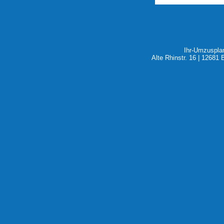
Ihr-Umzuspla
Alte Rhinstr. 16 | 12681 