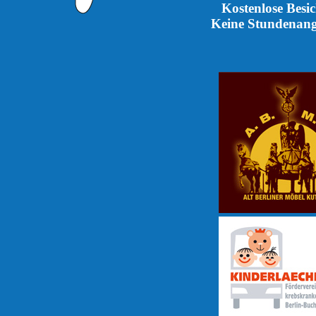
Kostenlose Besi
Keine Stundenange